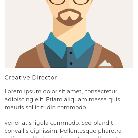
Creative Director
Lorem ipsum dolor sit amet, consectetur
adipiscing elit. Etiam aliquam massa quis
mauris sollicitudin commodo
venenatis ligula commodo. Sed blandit
convallis dignissim. Pellentesque pharetra