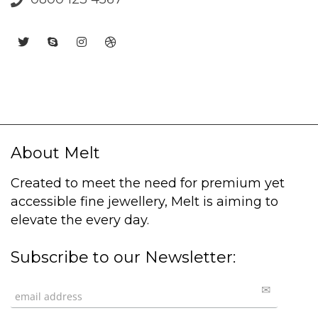
About Melt
Created to meet the need for premium yet
accessible fine jewellery, Melt is aiming to
elevate the every day.
Subscribe to our Newsletter: